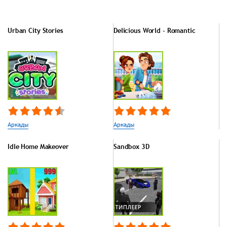
Urban City Stories
Delicious World - Romantic
Аркады
Аркады
Idle Home Makeover
Sandbox 3D