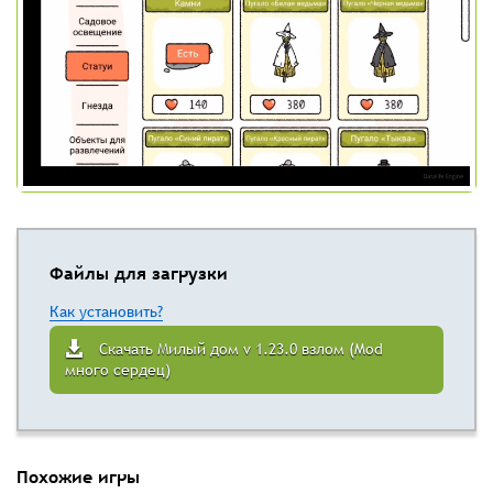
Файлы для загрузки
Как установить?
Скачать Милый дом v 1.23.0 взлом (Mod
много сердец)
Похожие игры