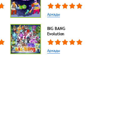
Аркады
BIG BANG
Evolution
Аркады