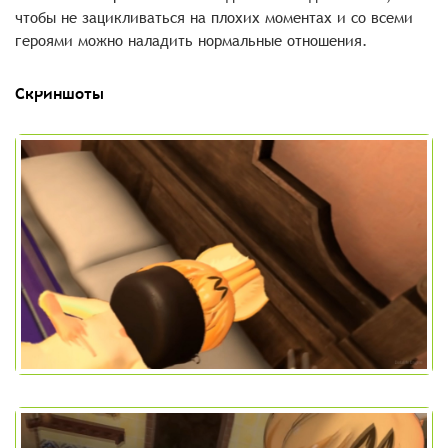
чтобы не зацикливаться на плохих моментах и со всеми
героями можно наладить нормальные отношения.
Скриншоты