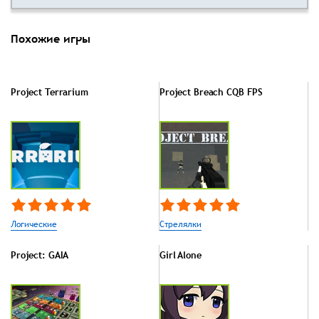
Похожие игры
Project Terrarium
Project Breach CQB FPS
Логические
Стрелялки
Project: GAIA
Girl Alone