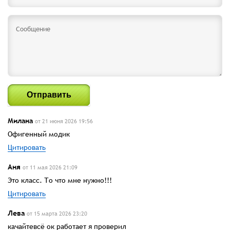
Отправить
Милана
от 21 июня 2026 19:56
Офигенный модик
Цитировать
Аня
от 11 мая 2026 21:09
Это класс. То что мне нужно!!!
Цитировать
Лева
от 15 марта 2026 23:20
качайтевсё ок работает я проверил