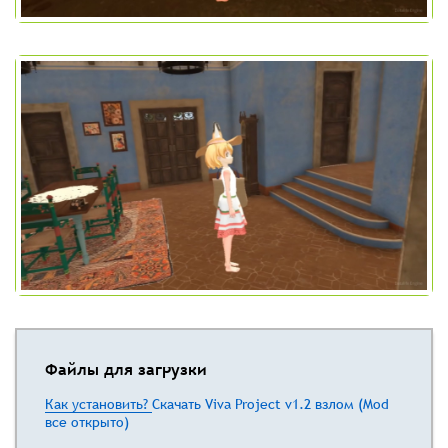
Файлы для загрузки
Как установить?
Скачать Viva Project v1.2 взлом (Mod
все открыто)