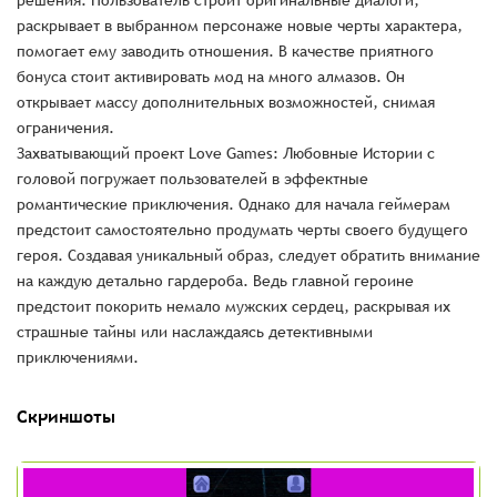
решения. Пользователь строит оригинальные диалоги,
раскрывает в выбранном персонаже новые черты характера,
помогает ему заводить отношения. В качестве приятного
бонуса стоит активировать мод на много алмазов. Он
открывает массу дополнительных возможностей, снимая
ограничения.
Захватывающий проект Love Games: Любовные Истории с
головой погружает пользователей в эффектные
романтические приключения. Однако для начала геймерам
предстоит самостоятельно продумать черты своего будущего
героя. Создавая уникальный образ, следует обратить внимание
на каждую детально гардероба. Ведь главной героине
предстоит покорить немало мужских сердец, раскрывая их
страшные тайны или наслаждаясь детективными
приключениями.
Скриншоты