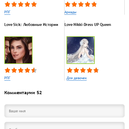
РПГ
Аркады
Love Sick: Любовные Истории
Love Nikki-Dress UP Queen
РПГ
Для девочек
Комментарии
52