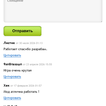
Отправить
Листик
от 30 июля 2026 01:13
Работает спасибо разрабам.
Цитировать
9ап8гвазшп
от 23 апреля 2026 15:55
Игра очень крутая
Цитировать
Хек
от 17 февраля 2026 01:57
Мод атлична работать !
Цитировать