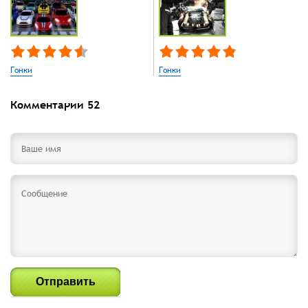
Гонки
Гонки
Комментарии
52
Отправить