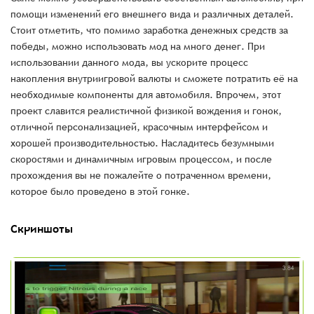
помощи изменений его внешнего вида и различных деталей.
Стоит отметить, что помимо заработка денежных средств за
победы, можно использовать мод на много денег. При
использовании данного мода, вы ускорите процесс
накопления внутриигровой валюты и сможете потратить её на
необходимые компоненты для автомобиля. Впрочем, этот
проект славится реалистичной физикой вождения и гонок,
отличной персонализацией, красочным интерфейсом и
хорошей производительностью. Насладитесь безумными
скоростями и динамичным игровым процессом, и после
прохождения вы не пожалейте о потраченном времени,
которое было проведено в этой гонке.
Скриншоты