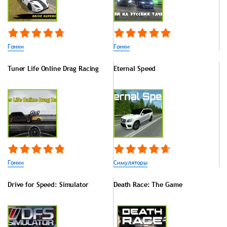
Гонки
Гонки
Tuner Life Online Drag Racing
Eternal Speed
Гонки
Симуляторы
Drive for Speed: Simulator
Death Race: The Game