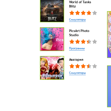
World of Tanks
Blitz
Симуляторы
PicsArt Photo
Studio
Программы
Аватария
Симуляторы