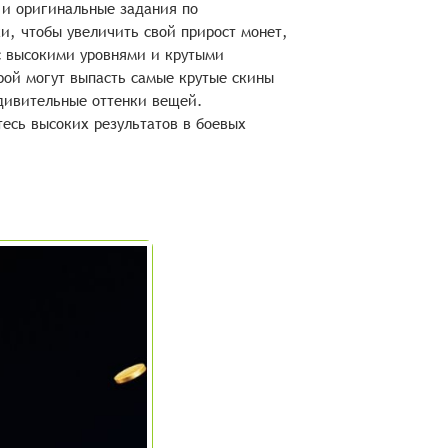
 и оригинальные задания по
и, чтобы увеличить свой прирост монет,
с высокими уровнями и крутыми
рой могут выпасть самые крутые скины
удивительные оттенки вещей.
тесь высоких результатов в боевых