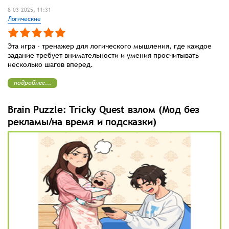
8-03-2025, 11:31
Логические
Эта игра - тренажер для логического мышления, где каждое
задание требует внимательности и умения просчитывать
несколько шагов вперед.
подробнее...
Brain Puzzle: Tricky Quest взлом (Мод без
рекламы/на время и подсказки)