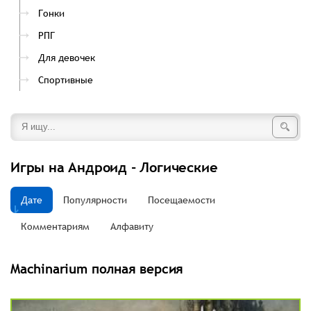
Гонки
РПГ
Для девочек
Спортивные
Игры на Андроид - Логические
Дате
Популярности
Посещаемости
Комментариям
Алфавиту
Machinarium полная версия