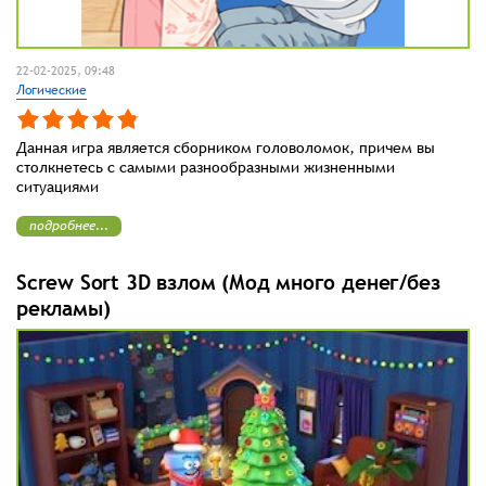
22-02-2025, 09:48
Логические
Данная игра является сборником головоломок, причем вы
столкнетесь с самыми разнообразными жизненными
ситуациями
подробнее...
Screw Sort 3D взлом (Мод много денег/без
рекламы)