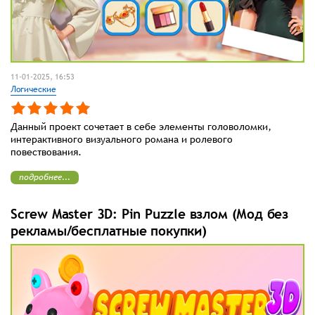
11-01-2025, 16:53
Логические
Данный проект сочетает в себе элементы головоломки,
интерактивного визуального романа и ролевого
повествования.
подробнее...
Screw Master 3D: Pin Puzzle взлом (Мод без
рекламы/бесплатные покупки)