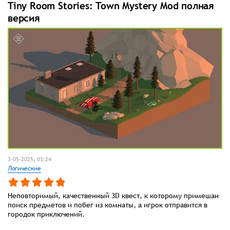
Tiny Room Stories: Town Mystery Mod полная
версия
3-05-2025, 03:24
Логические
Неповторимый, качественный 3D квест, к которому примешан
поиск предметов и побег из комнаты, а игрок отправится в
городок приключений.