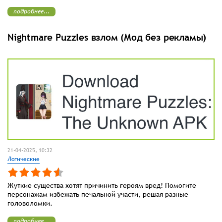
подробнее...
Nightmare Puzzles взлом (Мод без рекламы)
21-04-2025, 10:32
Логические
Жуткие существа хотят причинить героям вред! Помогите
персонажам избежать печальной участи, решая разные
головоломки.
подробнее...