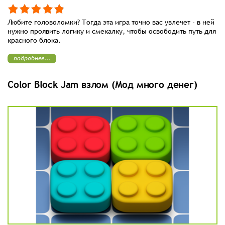
Любите головоломки? Тогда эта игра точно вас увлечет - в ней
нужно проявить логику и смекалку, чтобы освободить путь для
красного блока.
подробнее...
Color Block Jam взлом (Мод много денег)