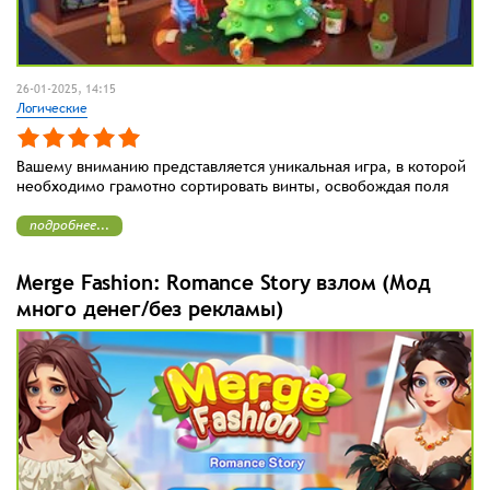
26-01-2025, 14:15
Логические
Вашему вниманию представляется уникальная игра, в которой
необходимо грамотно сортировать винты, освобождая поля
подробнее...
Merge Fashion: Romance Story взлом (Мод
много денег/без рекламы)