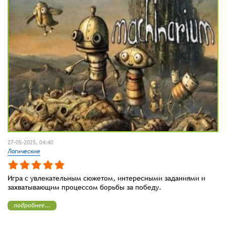
27-05-2025, 04:40
Логические
Игра с увлекательным сюжетом, интересными заданиями и
захватывающим процессом борьбы за победу.
подробнее...