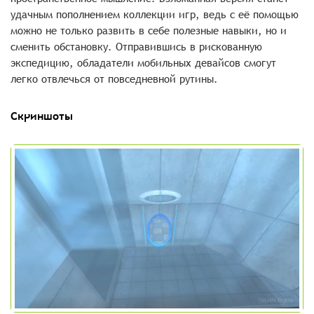
удачным пополнением коллекции игр, ведь с её помощью
можно не только развить в себе полезные навыки, но и
сменить обстановку. Отправившись в рискованную
экспедицию, обладатели мобильных девайсов смогут
легко отвлечься от повседневной рутины.
Скриншоты