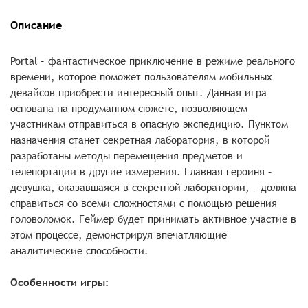
Описание
Portal – фантастическое приключение в режиме реального
времени, которое поможет пользователям мобильных
девайсов приобрести интересный опыт. Данная игра
основана на продуманном сюжете, позволяющем
участникам отправиться в опасную экспедицию. Пунктом
назначения станет секретная лаборатория, в которой
разработаны методы перемещения предметов и
телепортации в другие измерения. Главная героиня –
девушка, оказавшаяся в секретной лаборатории, – должна
справиться со всеми сложностями с помощью решения
головоломок. Геймер будет принимать активное участие в
этом процессе, демонстрируя впечатляющие
аналитические способности.
Особенности игры: