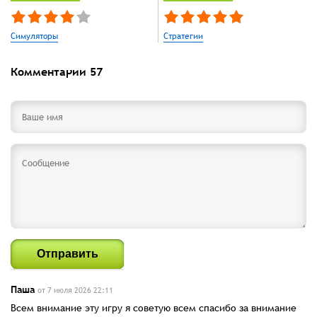
Симуляторы
Стратегии
Комментарии
57
Отправить
Паша
от 7 июля 2026 22:11
Всем внимание эту игру я советую всем спасибо за внимание