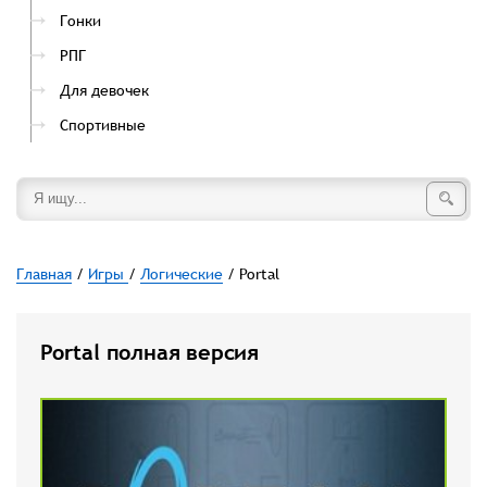
Гонки
РПГ
Для девочек
Спортивные
Главная
/
Игры
/
Логические
/ Portal
Portal полная версия