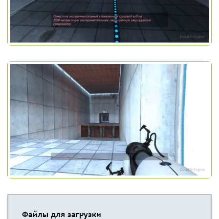
Файлы для загрузки