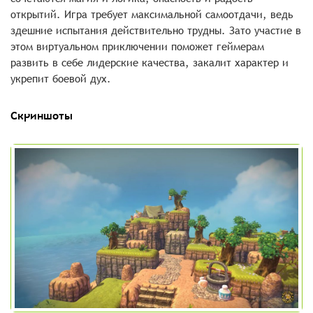
открытий. Игра требует максимальной самоотдачи, ведь
здешние испытания действительно трудны. Зато участие в
этом виртуальном приключении поможет геймерам
развить в себе лидерские качества, закалит характер и
укрепит боевой дух.
Скриншоты