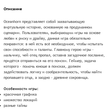
Описание
Oceanhorn представляет собой захватывающую
виртуальную историю, основанную на продуманном
сценарии. Пользователям, выбирающим игры на основе
любви к риску и драйву, данная игра обязательно
понравится: в ней есть всё необходимое, чтобы испытать
свои способности и таланты. Главному герою игры –
мальчику, чей отец пропал, оставив загадочное послание,
придётся отправиться на его поиски. Геймер, задача
которого – помочь юноше в поисках, должен
задействовать логику и сообразительность, чтобы найти
пропавшего отца, а заодно – древние сокровища.
Особенности игры:
красочная графика
множество локаций
разные тайны