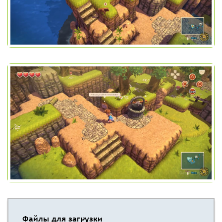
Файлы для загрузки