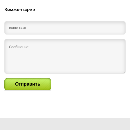
Комментарии
Отправить