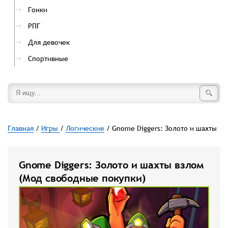
Гонки
РПГ
Для девочек
Спортивные
Главная
/
Игры
/
Логические
/ Gnome Diggers: Золото и шахты
Gnome Diggers: Золото и шахты взлом
(Мод свободные покупки)