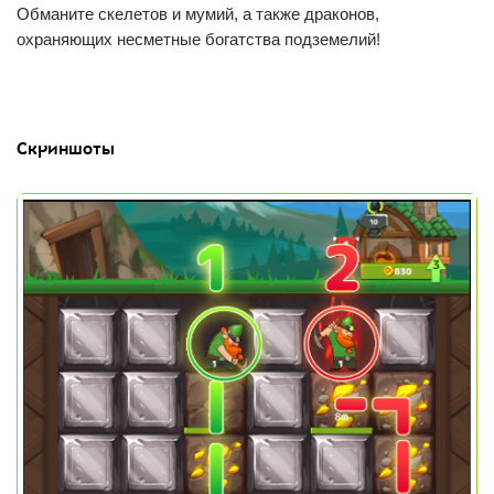
Обманите скелетов и мумий, а также драконов,
охраняющих несметные богатства подземелий!
Скриншоты