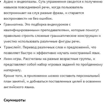
Аудио и видеопазлы. Суть упражнения сводится к получению
навыков повседневной речи, когда пользователь
воспринимает на слух разные фразы, и старается
воспроизвести их без ошибок.
Грамматика. Это подборка видеоуроков с
квалифицированными преподавателями, которые помогут
правильно строить сложные грамматические конструкции и
уместно использовать различные фигуры речи.
Транслейт. Перевод различных слов и предложений, что
позволяет быстро и эффективно изучать иностранный язык.
Мини-игры. Рассчитаны на разные возрастные группы, и
представляют собой набор игровых заданий по пройденному
материалу.
Кроме того, в приложении можно составить персональный
план занятий, и добиваться поставленных целей в освоении
английского языка.
Скриншоты