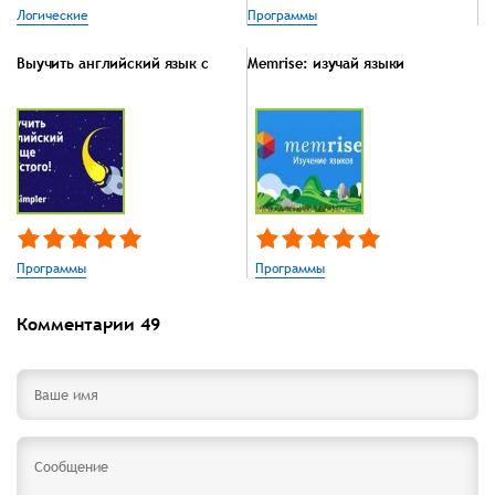
Логические
Программы
Выучить английский язык с
Memrise: изучай языки
Программы
Программы
Комментарии
49