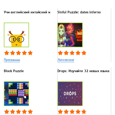
Учи английский китайский и
Sinful Puzzle: dates inferno
Программы
Логические
Block Puzzle
Drops: Изучайте 32 новых языка