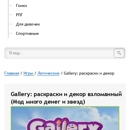
Гонки
РПГ
Для девочек
Спортивные
Главная
/
Игры
/
Логические
/ Gallery: раскраски и декор
Gallery: раскраски и декор взломанный
(Мод много денег и звезд)