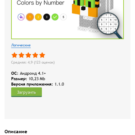
Логические
Средняя: 4,9 (
123
оценок)
OC:
Андроид 4.1+
Размер:
10,23 Mb
Версия приложения:
1.1.0
Загрузить
Описание