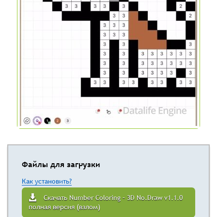
Файлы для загрузки
Как установить?
Скачать Number Coloring – 3D No.Draw v1.1.0
полная версия (взлом)