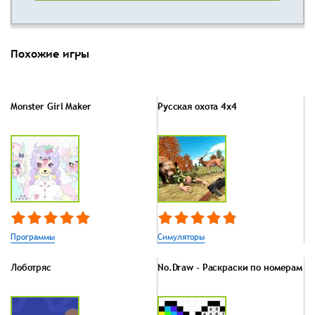
Похожие игры
Monster Girl Maker
Русская охота 4x4
Программы
Симуляторы
Лоботряс
No.Draw - Раскраски по номерам