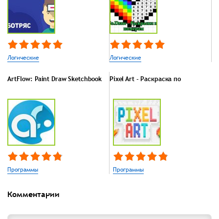
Логические
Логические
ArtFlow: Paint Draw Sketchbook
Pixel Art - Раскраска по
Программы
Программы
Комментарии