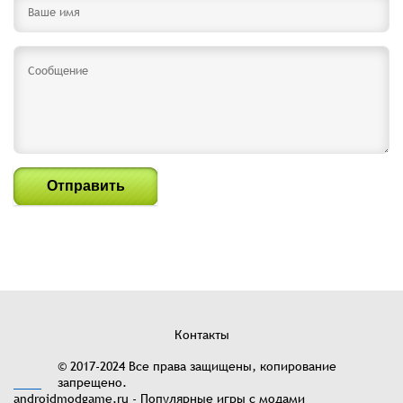
Отправить
Контакты
© 2017-2024 Все права защищены, копирование
запрещено.
androidmodgame.ru - Популярные игры с модами