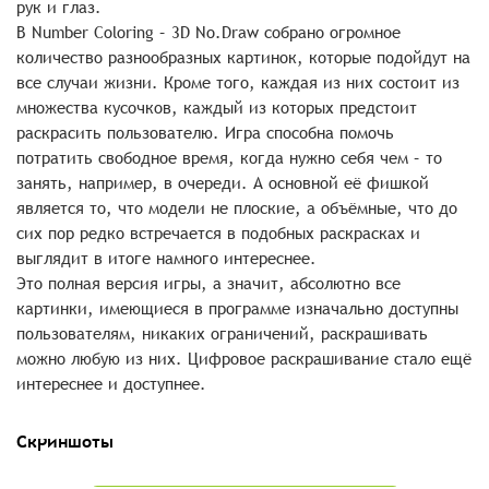
рук и глаз.
В Number Coloring – 3D No.Draw собрано огромное
количество разнообразных картинок, которые подойдут на
все случаи жизни. Кроме того, каждая из них состоит из
множества кусочков, каждый из которых предстоит
раскрасить пользователю. Игра способна помочь
потратить свободное время, когда нужно себя чем – то
занять, например, в очереди. А основной её фишкой
является то, что модели не плоские, а объёмные, что до
сих пор редко встречается в подобных раскрасках и
выглядит в итоге намного интереснее.
Это полная версия игры, а значит, абсолютно все
картинки, имеющиеся в программе изначально доступны
пользователям, никаких ограничений, раскрашивать
можно любую из них. Цифровое раскрашивание стало ещё
интереснее и доступнее.
Скриншоты