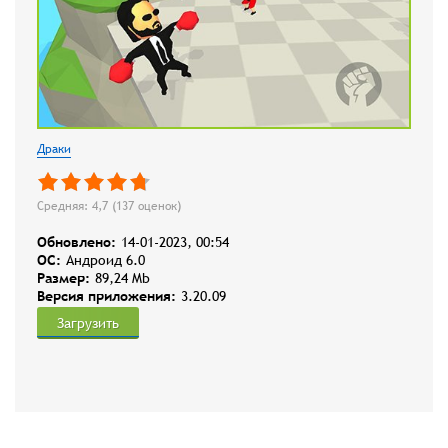
Драки
Средняя: 4,7 (
137
оценок)
Обновлено:
14-01-2023, 00:54
OC:
Андроид 6.0
Размер:
89,24 Mb
Версия приложения:
3.20.09
Загрузить