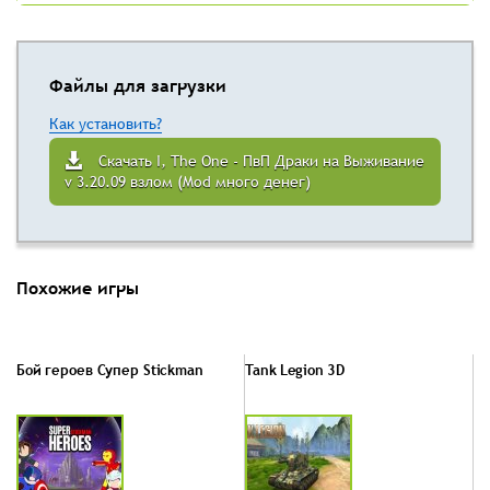
Файлы для загрузки
Как установить?
Скачать I, The One - ПвП Драки на Выживание
v 3.20.09 взлом (Mod много денег)
Похожие игры
Бой героев Супер Stickman
Tank Legion 3D