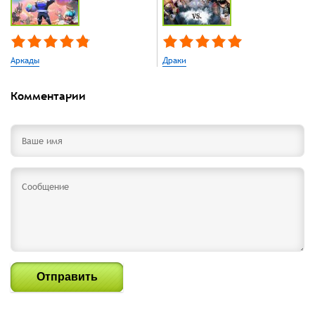
Аркады
Драки
Комментарии
Отправить