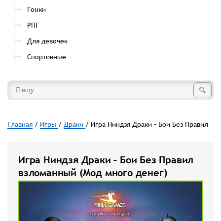
Гонки
РПГ
Для девочек
Спортивные
Главная
/
Игры
/
Драки
/ Игра Ниндзя Драки – Бои Без Правил
Игра Ниндзя Драки – Бои Без Правил
взломанный (Мод много денег)