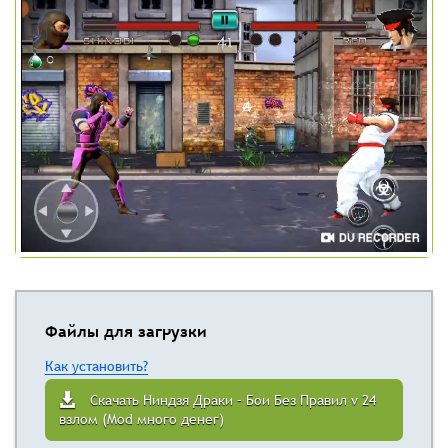
Файлы для загрузки
Как установить?
Скачать Ниндзя Драки – Бои Без Правил v 24
взлом (Mod много денег)