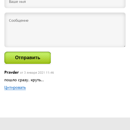
Отправить
Pravder
от 3 января 2021 11:46
пошло сразу. круть..
Цитировать