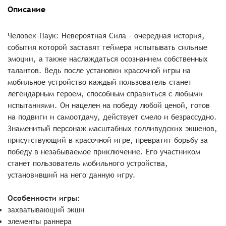
Описание
Человек-Паук: Невероятная Сила – очередная история,
события которой заставят геймера испытывать сильные
эмоции, а также наслаждаться осознанием собственных
талантов. Ведь после установки красочной игры на
мобильное устройство каждый пользователь станет
легендарным героем, способным справиться с любыми
испытаниями. Он нацелен на победу любой ценой, готов
на подвиги и самоотдачу, действует смело и безрассудно.
Знаменитый персонаж масштабных голливудских экшенов,
присутствующий в красочной игре, превратит борьбу за
победу в незабываемое приключение. Его участником
станет пользователь мобильного устройства,
установивший на него данную игру.
Особенности игры:
захватывающий экшн
элементы раннера