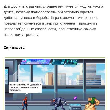
Для доступа к разным улучшениям имеется мод на много
денег, поэтому пользователям обязательно удастся
добиться успеха в борьбе. Игра с элементами раннера
предлагает окунуться в мир приключений, применить
непревзойдённые способности, свойственные самому
известному трюкачу.
Скриншоты