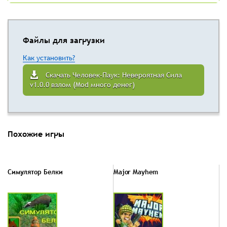
Файлы для загрузки
Как установить?
Скачать Человек-Паук: Невероятная Сила
v1.0.0 взлом (Mod много денег)
Похожие игры
Симулятор Белки
Major Mayhem