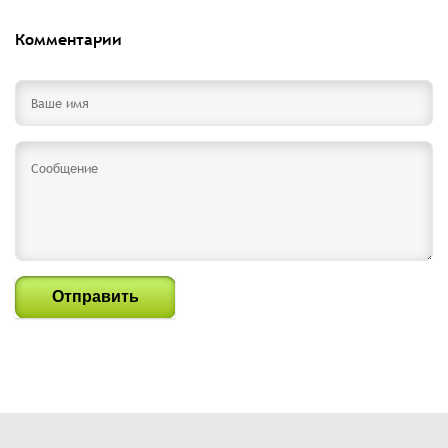
Комментарии
Отправить