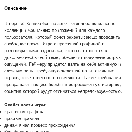
Описание
В тюряге! Кликер бои на зоне – отличное пополнение
коллекции мобильных приложений для каждого
пользователя, который хочет захватывающе проводить
свободное время. Игра с красочной графикой и
разнообразными заданиями, которая относится к
довольно необычной теме, обеспечит получение острых
ощущений. Геймеру придётся взять на себя активную и
сложную роль, требующую железной воли, стальных
нервов, ответственности и смелости. Такие требования
превращают процесс борьбы в остросюжетную историю,
события которой будут отличаться непредсказуемостью.
Особенности игры:
красочная графика
простые правила
динамичная процесс прохождения
борьба за выживание