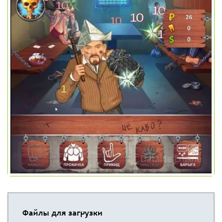
Файлы для загрузки