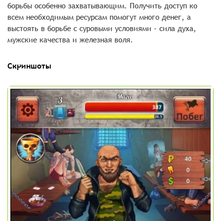
борьбы особенно захватывающим. Получить доступ ко
всем необходимым ресурсам помогут много денег, а
выстоять в борьбе с суровыми условиями – сила духа,
мужские качества и железная воля.
Скриншоты