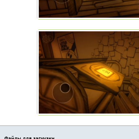
Файлы для загрузки