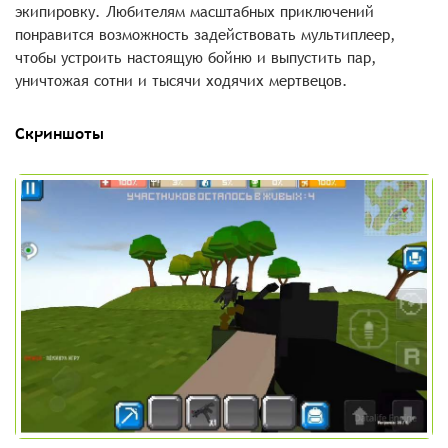
экипировку. Любителям масштабных приключений
понравится возможность задействовать мультиплеер,
чтобы устроить настоящую бойню и выпустить пар,
уничтожая сотни и тысячи ходячих мертвецов.
Скриншоты