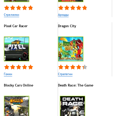
Стрелялки
Аркады
Pixel Car Racer
Dragon City
Гонки
Стратегии
Blocky Cars Online
Death Race: The Game