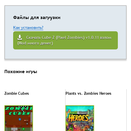
Файлы для загрузки
Как установить?
Скачать Cube Z (Pixel Zombies) v1.0.11 взлом
(Mod много денег)
Похожие игры
Zombie Cubes
Plants vs. Zombies Heroes