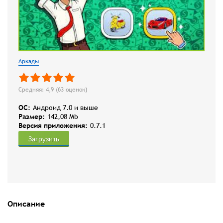
Аркады
Средняя: 4,9 (
63
оценок)
OC:
Андроид 7.0 и выше
Размер:
142,08 Mb
Версия приложения:
0.7.1
Загрузить
Описание