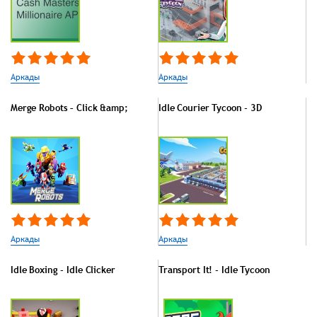
Аркады
Аркады
Merge Robots – Click &amp;
Idle Courier Tycoon - 3D
Аркады
Аркады
Idle Boxing - Idle Clicker
Transport It! - Idle Tycoon