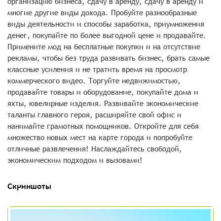
организацию бизнеса, сдачу в аренду, сдачу в аренду и
многие другие виды дохода. Пробуйте разнообразные
виды деятельности и способы заработка, приумножения
денег, покупайте по более выгодной цене и продавайте.
Примените мод на бесплатные покупки и на отсутствие
рекламы, чтобы без труда развивать бизнес, брать самые
классные усиления и не тратить время на просмотр
коммерческого видео. Торгуйте недвижимостью,
продавайте товары и оборудование, покупайте дома и
яхты, ювелирные изделия. Развивайте экономические
таланты главного героя, расширяйте свой офис и
нанимайте грамотных помощников. Откройте для себя
множество новых мест на карте города и попробуйте
отличные развлечения! Наслаждайтесь свободой,
экономическим подходом и вызовами!
Скриншоты