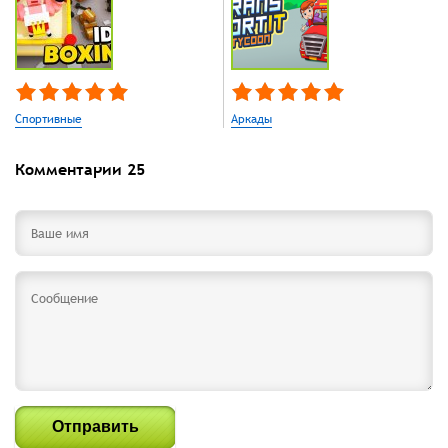
Спортивные
Аркады
Комментарии
25
Отправить