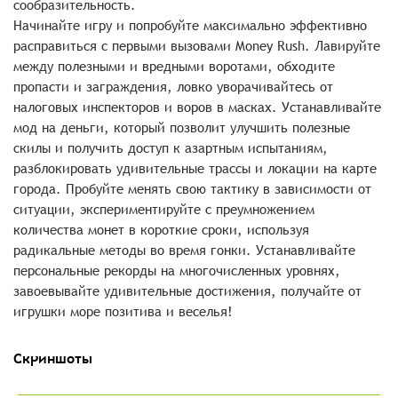
сообразительность.
Начинайте игру и попробуйте максимально эффективно
расправиться с первыми вызовами Money Rush. Лавируйте
между полезными и вредными воротами, обходите
пропасти и заграждения, ловко уворачивайтесь от
налоговых инспекторов и воров в масках. Устанавливайте
мод на деньги, который позволит улучшить полезные
скилы и получить доступ к азартным испытаниям,
разблокировать удивительные трассы и локации на карте
города. Пробуйте менять свою тактику в зависимости от
ситуации, экспериментируйте с преумножением
количества монет в короткие сроки, используя
радикальные методы во время гонки. Устанавливайте
персональные рекорды на многочисленных уровнях,
завоевывайте удивительные достижения, получайте от
игрушки море позитива и веселья!
Скриншоты