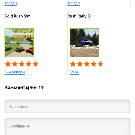
Аркады
Аркады
Gold Rush Sim
Rush Rally 3
Симуляторы
Гонки
Комментарии
19