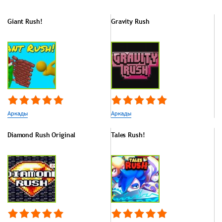
Giant Rush!
Gravity Rush
Аркады
Аркады
Diamond Rush Original
Tales Rush!