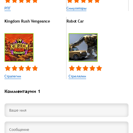
РПГ
Симуляторы
Kingdom Rush Vengeance
Robot Car
Стратегии
Стрелялки
Комментарии
1