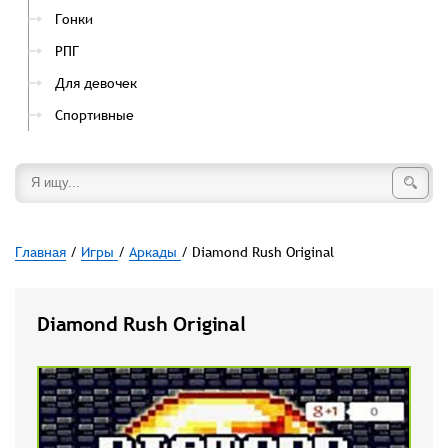
Гонки
РПГ
Для девочек
Спортивные
Главная
/
Игры
/
Аркады
/ Diamond Rush Original
Diamond Rush Original