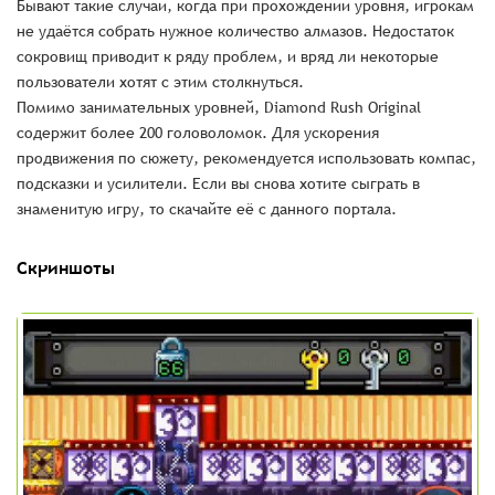
Бывают такие случаи, когда при прохождении уровня, игрокам
не удаётся собрать нужное количество алмазов. Недостаток
сокровищ приводит к ряду проблем, и вряд ли некоторые
пользователи хотят с этим столкнуться.
Помимо занимательных уровней, Diamond Rush Original
содержит более 200 головоломок. Для ускорения
продвижения по сюжету, рекомендуется использовать компас,
подсказки и усилители. Если вы снова хотите сыграть в
знаменитую игру, то скачайте её с данного портала.
Скриншоты