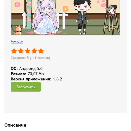
Аркады
Средняя: 5 (
111
оценок)
OC:
Андроид 5.0
Размер:
70,07 Mb
Версия приложения:
1.6.2
Загрузить
Описание