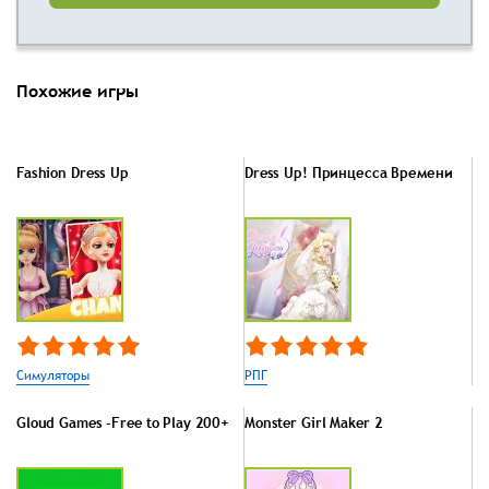
Похожие игры
Fashion Dress Up
Dress Up! Принцесса Времени
Симуляторы
РПГ
Gloud Games -Free to Play 200+
Monster Girl Maker 2