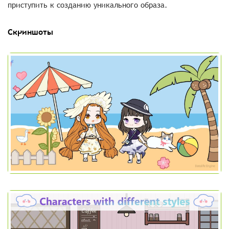
приступить к созданию уникального образа.
Скриншоты