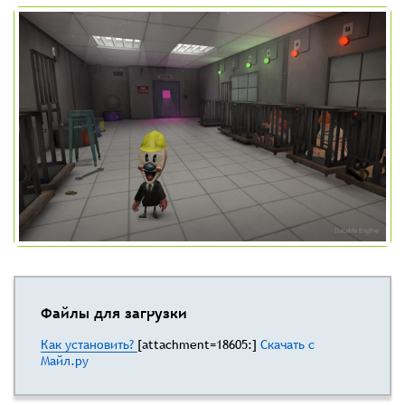
Файлы для загрузки
Как установить?
[attachment=18605:]
Скачать с
Майл.ру