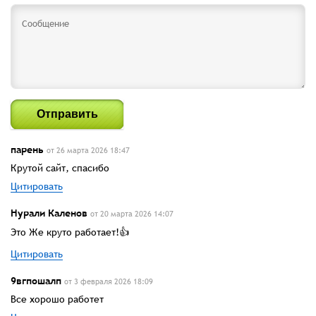
Отправить
парень
от 26 марта 2026 18:47
Крутой сайт, спасибо
Цитировать
Нурали Каленов
от 20 марта 2026 14:07
Это Же круто работает!👍
Цитировать
9вгпошалп
от 3 февраля 2026 18:09
Все хорошо работет