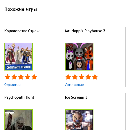
Похожие игры
Королевство Страж
Mr. Hopp's Playhouse 2
Стратегии
Логические
Psychopath Hunt
Ice Scream 3