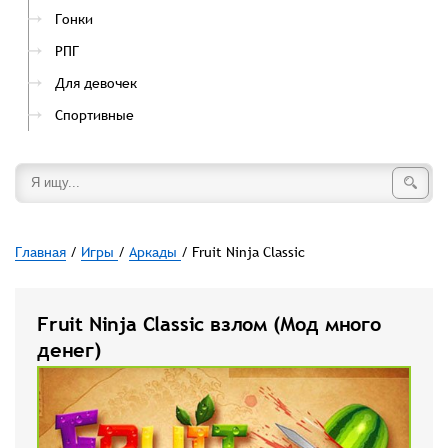
Гонки
РПГ
Для девочек
Спортивные
Главная
/
Игры
/
Аркады
/ Fruit Ninja Classic
Fruit Ninja Classic взлом (Мод много
денег)