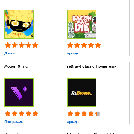
Драки
Аркады
Motion Ninja
reBrawl Classic Приватный
Программы
Аркады