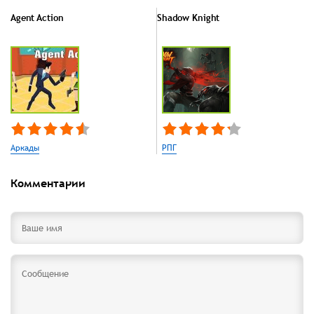
Agent Action
Shadow Knight
Аркады
РПГ
Комментарии