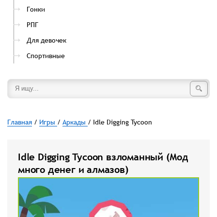
Гонки
РПГ
Для девочек
Спортивные
Главная
/
Игры
/
Аркады
/ Idle Digging Tycoon
Idle Digging Tycoon взломанный (Мод
много денег и алмазов)