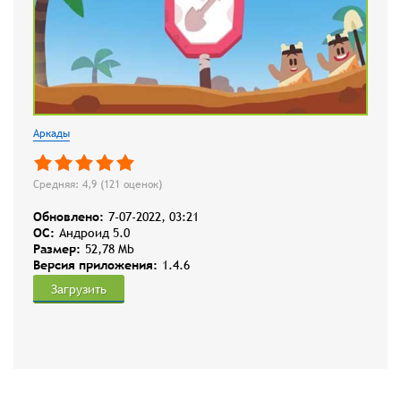
Аркады
Средняя: 4,9 (
121
оценок)
Обновлено:
7-07-2022, 03:21
OC:
Андроид 5.0
Размер:
52,78 Mb
Версия приложения:
1.4.6
Загрузить