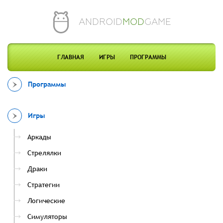
ANDROID
MOD
GAME
ГЛАВНАЯ
ИГРЫ
ПРОГРАММЫ
Программы
Игры
Аркады
Стрелялки
Драки
Стратегии
Логические
Симуляторы