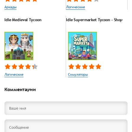
Аркады
Логические
Idle Medieval Tycoon
Idle Supermarket Tycoon - Shop
Логические
Симуляторы
Комментарии