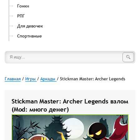
Гонки
РПГ
Для девочек
Спортивные
Главная
/
Игры
/
Аркады
/ Stickman Master: Archer Legends
Stickman Master: Archer Legends взлом
(Mod: много денег)