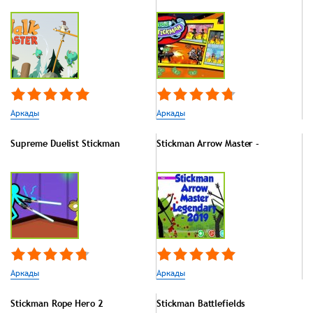
Аркады
Аркады
Supreme Duelist Stickman
Stickman Arrow Master -
Аркады
Аркады
Stickman Rope Hero 2
Stickman Battlefields