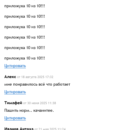
приложуха 10 из 10!!!
приложуха 10 из 10!!!
приложуха 10 из 10!!!
приложуха 10 из 10!!!
приложуха 10 из 10!!!
приложуха 10 из 10!!!
Цитировать
Алекс
от 18 августа 2025 17:32
мне понравилось всё что работает
Цитировать
Тимафей
от 30 июня 2025 11:38
Пашить норм.. качаиитее.
Цитировать
Иванов Антоха
от 21 мая 2025 11:24