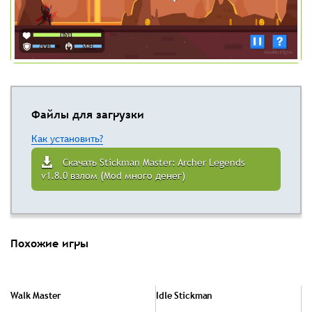
Файлы для загрузки
Как установить?
Скачать Stickman Master: Archer Legends
v1.8.0 взлом (Mod много денег)
Похожие игры
Walk Master
Idle Stickman