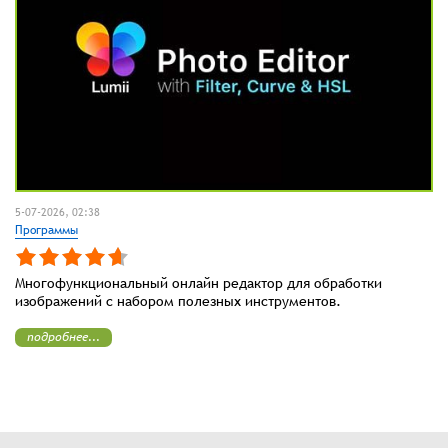
5-07-2026, 02:38
Программы
Многофункциональный онлайн редактор для обработки
изображений с набором полезных инструментов.
подробнее...