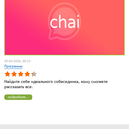
30-04-2026, 00:23
Программы
Найдите себе идеального собеседника, кому сможете
рассказать все.
подробнее...