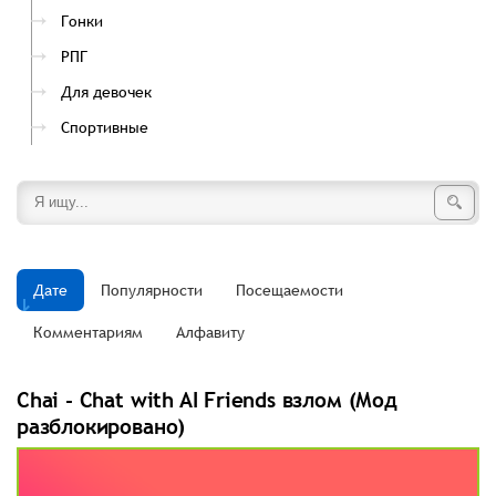
Гонки
РПГ
Для девочек
Спортивные
Дате
Популярности
Посещаемости
Комментариям
Алфавиту
Chai - Chat with AI Friends взлом (Мод
разблокировано)