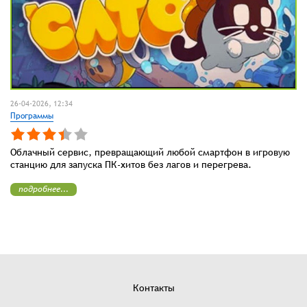
26-04-2026, 12:34
Программы
Облачный сервис, превращающий любой смартфон в игровую
станцию для запуска ПК-хитов без лагов и перегрева.
подробнее...
Контакты