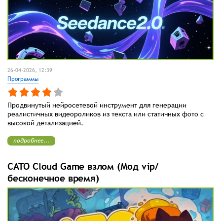
26-04-2026, 12:39
Программы
Продвинутый нейросетевой инструмент для генерации
реалистичных видеороликов из текста или статичных фото с
высокой детализацией.
подробнее...
CATO Cloud Game взлом (Мод vip/
бесконечное время)