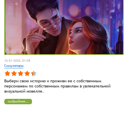
16-01-2026, 01:08
Симуляторы
Выбери свою историю и проживи ее с собственным
персонажем по собственным правилам в увлекательной
визуальной новелле.
подробнее...