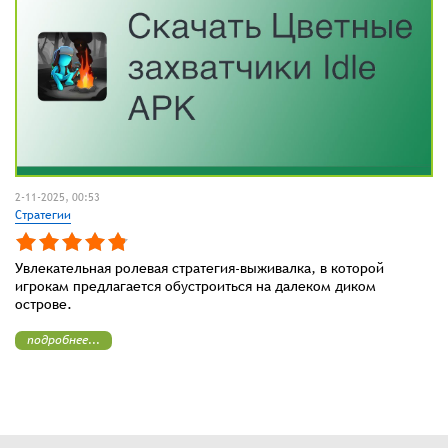
2-11-2025, 00:53
Стратегии
Увлекательная ролевая стратегия-выживалка, в которой
игрокам предлагается обустроиться на далеком диком
острове.
подробнее...