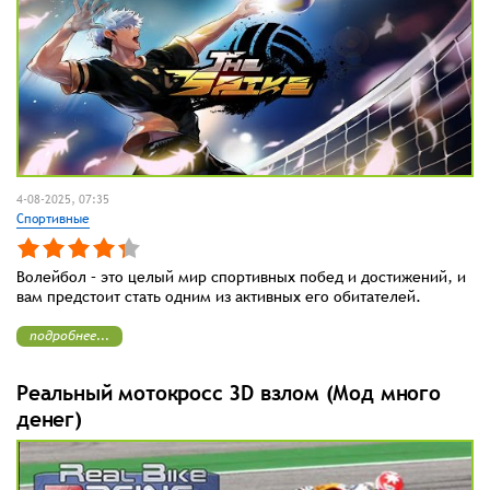
4-08-2025, 07:35
Спортивные
Волейбол – это целый мир спортивных побед и достижений, и
вам предстоит стать одним из активных его обитателей.
подробнее...
Реальный мотокросс 3D взлом (Мод много
денег)