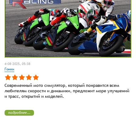
4-08-2025, 05:38
Гонки
Современный мото симулятор, который понравится всем
любителям скорости и динамики, предложит море улучшений
и трасс, открытий и моделей.
подробнее...