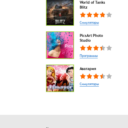
World of Tanks
Blitz
Симуляторы
PicsArt Photo
Studio
Программы
Аватария
Симуляторы