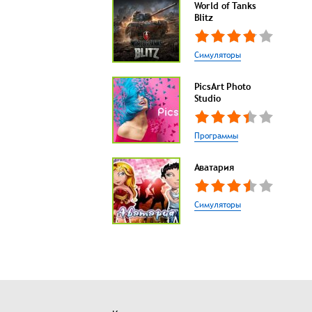
World of Tanks
Blitz
Симуляторы
PicsArt Photo
Studio
Программы
Аватария
Симуляторы