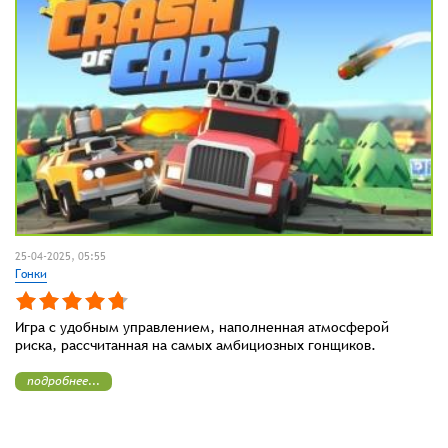
25-04-2025, 05:55
Гонки
Игра с удобным управлением, наполненная атмосферой
риска, рассчитанная на самых амбициозных гонщиков.
подробнее...