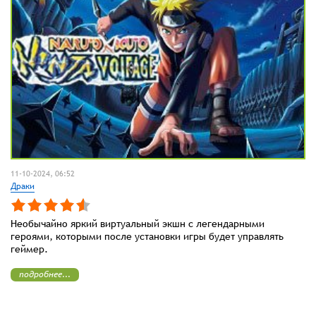
11-10-2024, 06:52
Драки
Необычайно яркий виртуальный экшн с легендарными
героями, которыми после установки игры будет управлять
геймер.
подробнее...