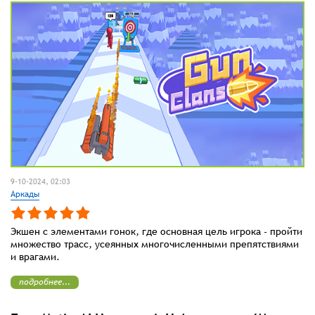
9-10-2024, 02:03
Аркады
Экшен с элементами гонок, где основная цель игрока - пройти
множество трасс, усеянных многочисленными препятствиями
и врагами.
подробнее...