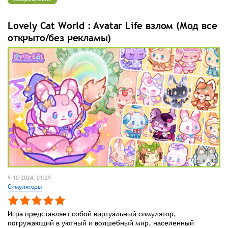
Lovely Cat World : Avatar Life взлом (Мод все
открыто/без рекламы)
9-10-2024, 01:29
Симуляторы
Игра представляет собой виртуальный симулятор,
погружающий в уютный и волшебный мир, населенный