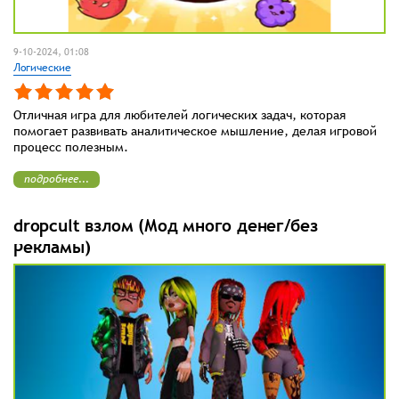
9-10-2024, 01:08
Логические
Отличная игра для любителей логических задач, которая
помогает развивать аналитическое мышление, делая игровой
процесс полезным.
подробнее...
dropcult взлом (Мод много денег/без
рекламы)