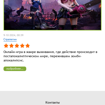
9-10-2024, 00:39
Стратегии
Онлайн-игра в жанре выживания, где действие происходит в
постапокалиптическом мире, пережившем зомби-
апокалипсис.
подробнее...
Контакты