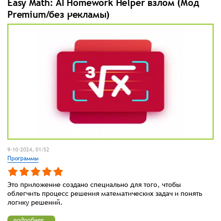
Easy Math: AI Homework Helper взлом (Мод
Premium/без рекламы)
9-10-2024, 01:52
Программы
Это приложение создано специально для того, чтобы
облегчить процесс решения математических задач и понять
логику решений.
подробнее...