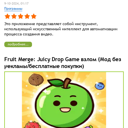
9-10-2024, 01:17
Программы
Это приложение представляет собой инструмент,
использующий искусственный интеллект для автоматизации
процесса создания видео.
подробнее...
Fruit Merge: Juicy Drop Game взлом (Мод без
рекламы/бесплатные покупки)