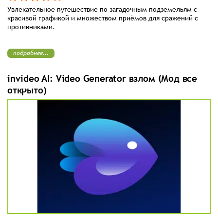
Увлекательное путешествие по загадочным подземельям с
красивой графикой и множеством приёмов для сражений с
противниками.
подробнее...
invideo AI: Video Generator взлом (Мод все
открыто)