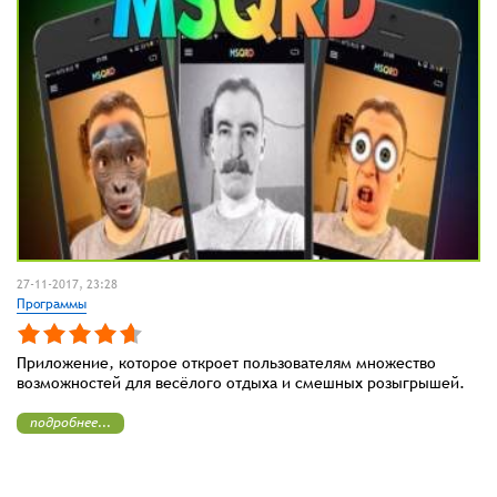
27-11-2017, 23:28
Программы
Приложение, которое откроет пользователям множество
возможностей для весёлого отдыха и смешных розыгрышей.
подробнее...