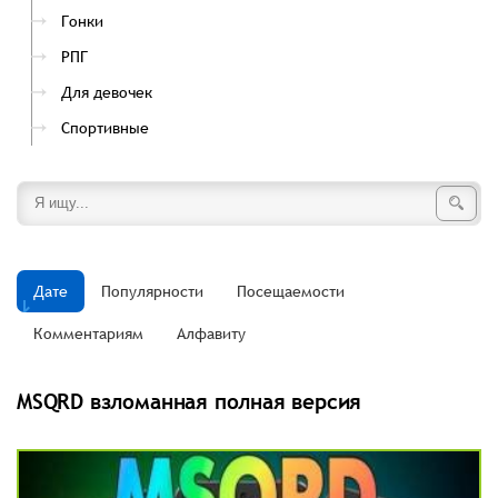
Гонки
РПГ
Для девочек
Спортивные
Дате
Популярности
Посещаемости
Комментариям
Алфавиту
MSQRD взломанная полная версия