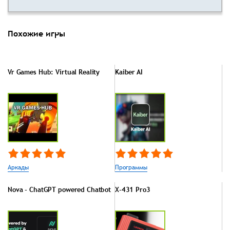
Похожие игры
Vr Games Hub: Virtual Reality
Kaiber AI
Аркады
Программы
Nova - ChatGPT powered Chatbot
X-431 Pro3