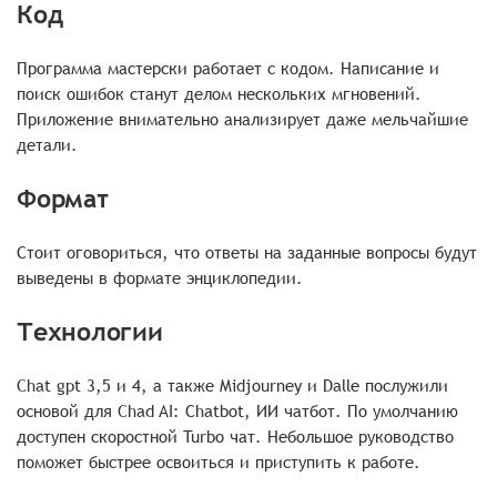
Код
Программа мастерски работает с кодом. Написание и
поиск ошибок станут делом нескольких мгновений.
Приложение внимательно анализирует даже мельчайшие
детали.
Формат
Стоит оговориться, что ответы на заданные вопросы будут
выведены в формате энциклопедии.
Технологии
Chat gpt 3,5 и 4, а также Midjourney и Dalle послужили
основой для Chad AI: Сhatbot, ИИ чатбот. По умолчанию
доступен скоростной Turbo чат. Небольшое руководство
поможет быстрее освоиться и приступить к работе.