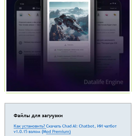
Файлы для загрузки
Как установить?
Скачать Chad AI: Сhatbot, ИИ чатбот
v1.0.15 взлом (Mod Premium)