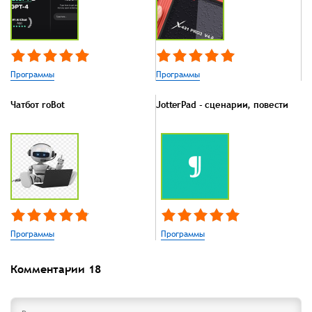
Программы
Программы
Чатбот roBot
JotterPad - сценарии, повести
Программы
Программы
Комментарии
18