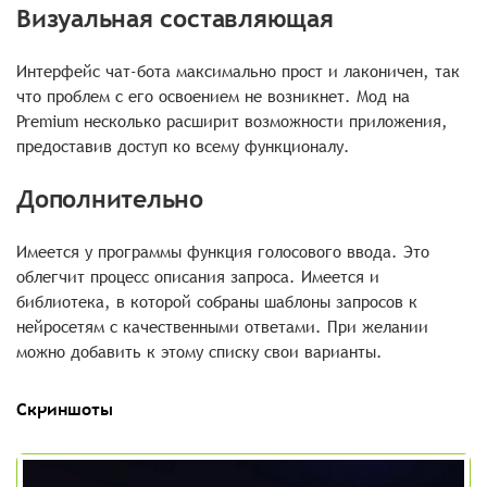
Визуальная составляющая
Интерфейс чат-бота максимально прост и лаконичен, так
что проблем с его освоением не возникнет. Мод на
Premium несколько расширит возможности приложения,
предоставив доступ ко всему функционалу.
Дополнительно
Имеется у программы функция голосового ввода. Это
облегчит процесс описания запроса. Имеется и
библиотека, в которой собраны шаблоны запросов к
нейросетям с качественными ответами. При желании
можно добавить к этому списку свои варианты.
Скриншоты