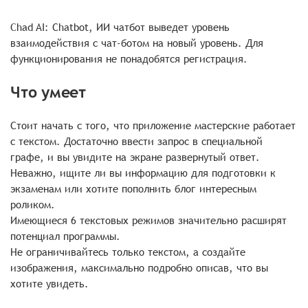
Chad AI: Сhatbot, ИИ чатбот выведет уровень
взаимодействия с чат-ботом на новый уровень. Для
функционирования не понадобятся регистрация.
Что умеет
Стоит начать с того, что приложение мастерские работает
с текстом. Достаточно ввести запрос в специальной
графе, и вы увидите на экране развернутый ответ.
Неважно, ищите ли вы информацию для подготовки к
экзаменам или хотите пополнить блог интересным
роликом.
Имеющиеся 6 текстовых режимов значительно расширят
потенциал программы.
Не ограничивайтесь только текстом, а создайте
изображения, максимально подробно описав, что вы
хотите увидеть.