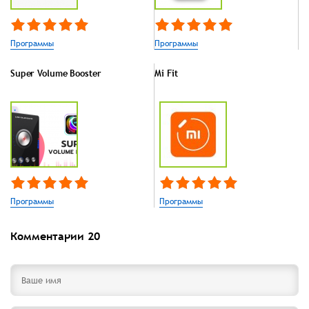
Программы
Программы
Super Volume Booster
Mi Fit
Программы
Программы
Комментарии
20