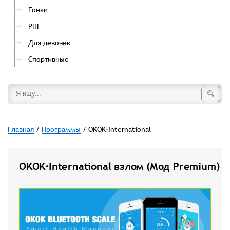
Гонки
РПГ
Для девочек
Спортивные
Главная
/
Программы
/ OKOK·International
OKOK·International взлом (Мод Premium)