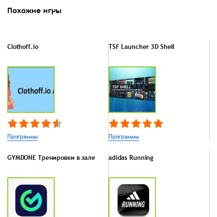
Похожие игры
Clothoff.io
TSF Launcher 3D Shell
Программы
Программы
GYMDONE Тренировки в зале
adidas Running