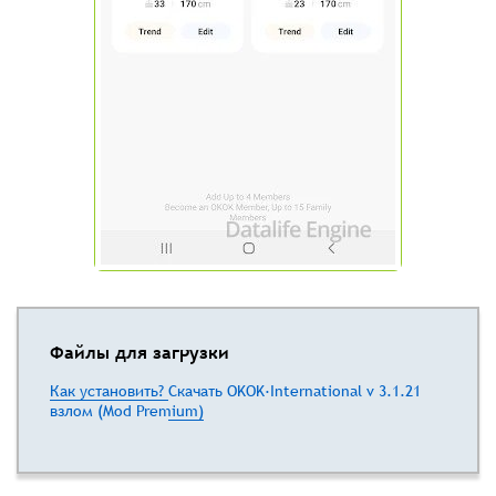
Файлы для загрузки
Как установить?
Скачать OKOK·International v 3.1.21
взлом (Mod Premium)