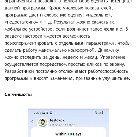
ограничения и позволит в полной мере оценить потенциал
данной программы. Кроме числовых показателей,
программа даст и словесную оценку: «идеально»,
«недостаточно» и т.д. Результат можно скачать на
мобильное устройство, если возникнет такое желание. В
разделе настроек имеется возможность
поэкспериментировать с отдельными параметрами, чтобы
сделать работу максимально комфортной. Динамику
можно отследить за день, неделю и месяц. Управление
осуществляется посредством простых кликов по экрану.
Разработчики постоянно отслеживают работоспособность
программы и вносят изменения, призванные улучшить ее.
Скриншоты