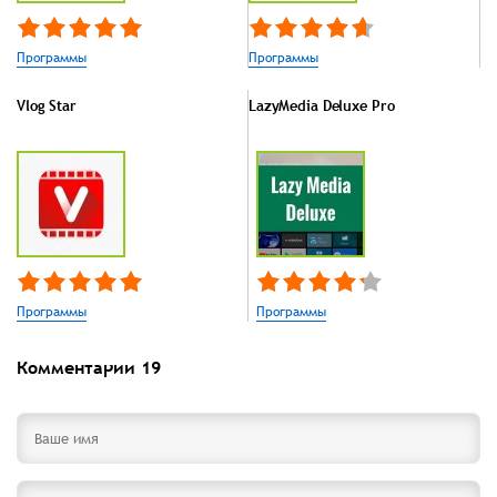
Программы
Программы
Vlog Star
LazyMedia Deluxe Pro
Программы
Программы
Комментарии
19