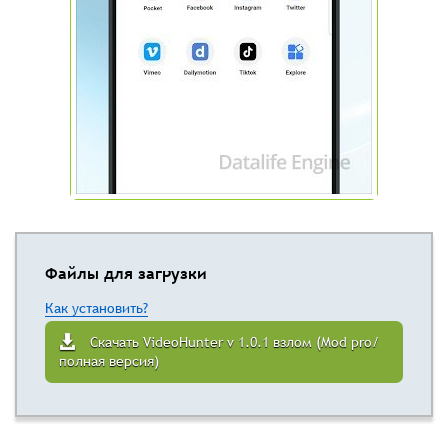
Файлы для загрузки
Как установить?
Скачать VideoHunter v 1.0.1 взлом (Mod pro/
полная версия)