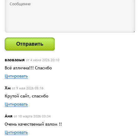
Отправить
ваоваоыя
от 4 июня 2026 20:10
Всё атлична!!! Спасибо
Цитировать
Хм
от 9 мая 2026 05:16
Крутой сайт, спасибо
Цитировать
Аня
от 10 марта 2026 03:34
Очень качественый взлом !!
Цитировать