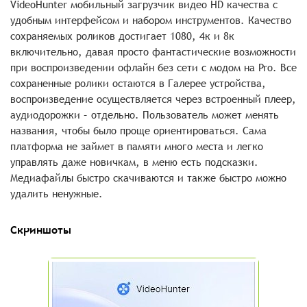
VideoHunter мобильный загрузчик видео HD качества с
удобным интерфейсом и набором инструментов. Качество
сохраняемых роликов достигает 1080, 4к и 8к
включительно, давая просто фантастические возможности
при воспроизведении офлайн без сети с модом на Pro. Все
сохраненные ролики остаются в Галерее устройства,
воспроизведение осуществляется через встроенный плеер,
аудиодорожки – отдельно. Пользователь может менять
названия, чтобы было проще ориентироваться. Сама
платформа не займет в памяти много места и легко
управлять даже новичкам, в меню есть подсказки.
Медиафайлы быстро скачиваются и также быстро можно
удалить ненужные.
Скриншоты