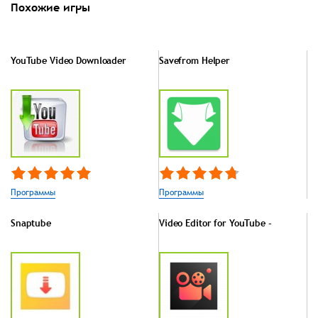
Похожие игры
YouTube Video Downloader
Savefrom Helper
Программы
Программы
Snaptube
Video Editor for YouTube -