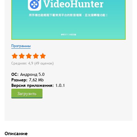
Программы
Средняя: 4,9 (
49
оценок)
OC:
Андроид 5.0
Размер:
7,62 Mb
Версия приложения:
1.0.1
Загрузить
Описание