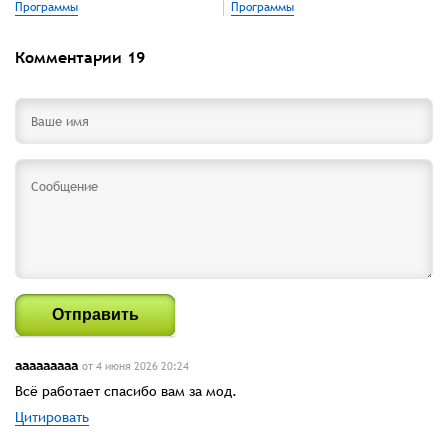
Программы
Программы
Комментарии
19
Отправить
ааааааааа
от 4 июня 2026 20:24
Всё работает спасибо вам за мод.
Цитировать