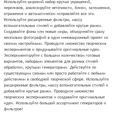
Используйте широкий набор крутых украшений,
переливов, анализируйте неточности, блики, затемнения,
отражения и автоматически исправляйте все это.
Используйте расширенные фильтры, массу
вспомогательных стилей и добавляйте крутые рамки.
Создавайте фоны или новые миры, объединяйте сразу
несколько фотографий в один инновационный проект со
своими настройками. Проводите множество творческих
экспериментов и придумывайте оригинальные идеи.
Экспериментируйте с большим количеством готовых
вариантов, наборами элементов для разных стилей
обработки, крутыми генераторами. Действуйте по
существующим схемам или просто работайте с любыми
действиями в свободной творческой сфере. Используйте
расширенные фильтры, массу вспомогательных стилей и
добавляйте крутые рамки. Проводите множество
творческих экспериментов и создавайте оригинальные
идеи. Используйте большой ассортимент генераторов и
фильтров!