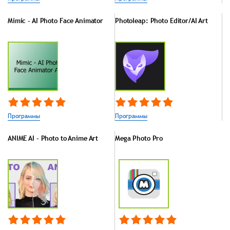
Mimic - AI Photo Face Animator
Photoleap: Photo Editor/AI Art
Программы
Программы
ANIME AI - Photo to Anime Art
Mega Photo Pro