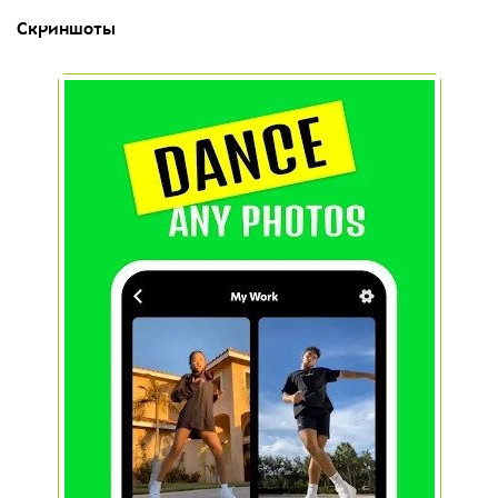
Скриншоты