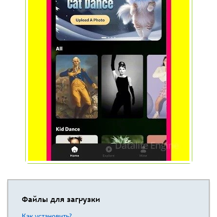
Файлы для загрузки
Как установить?