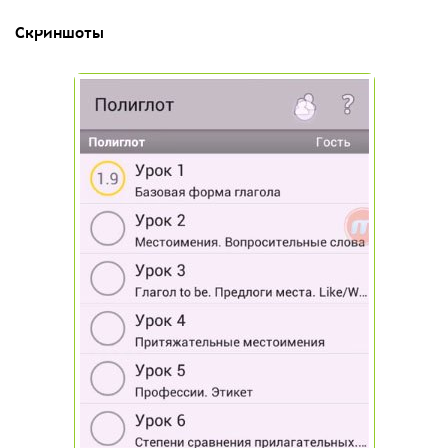
Скриншоты