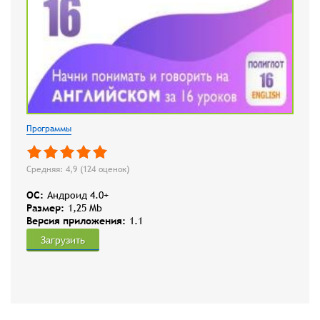
Программы
Средняя: 4,9 (
124
оценок)
OC:
Андроид 4.0+
Размер:
1,25 Mb
Версия приложения:
1.1
Загрузить