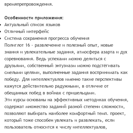
времяпрепровождения.
Особенности приложения:
Актуальный список языков
Отличный интерфейс
Система сохранения прогресса обучения
Полиглот 16 – развлечение и полезный опыт, новые
знания и увлекательные задания, атмосфера азарта и дух
соревнования. Ведь успехами можно делиться с
друзьями, собственный энтузиазм можно подстёгивать
смелыми целями, выполненные задания воспринимать как
победу. Для интеллектуалов именно такие перспективы
кажутся действительно радужными, в отличие от
обещанных побед в войнах с пришельцами.
Эти курсы основаны на эффективных методиках обучения,
содержат множество заданий разной степени сложности,
позволяют выбирать наиболее комфортный темп. проект,
который тоже способен увлекать и развлекать, если
пользователь относится к числу интеллектуалов,