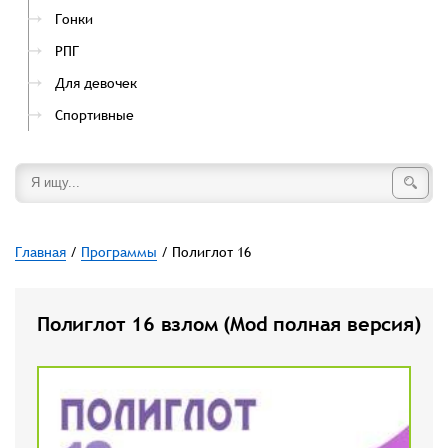
Гонки
РПГ
Для девочек
Спортивные
Главная
/
Программы
/ Полиглот 16
Полиглот 16 взлом (Mod полная версия)