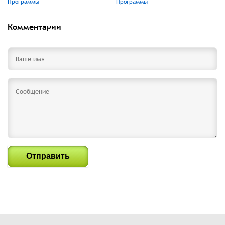
Программы
Программы
Комментарии
Отправить