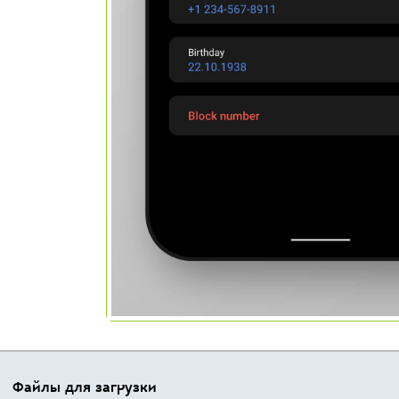
Файлы для загрузки