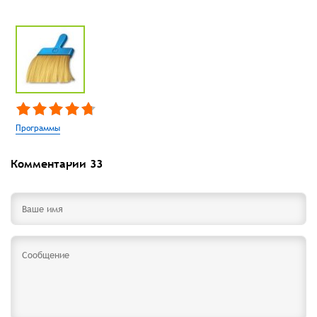
Программы
Комментарии
33