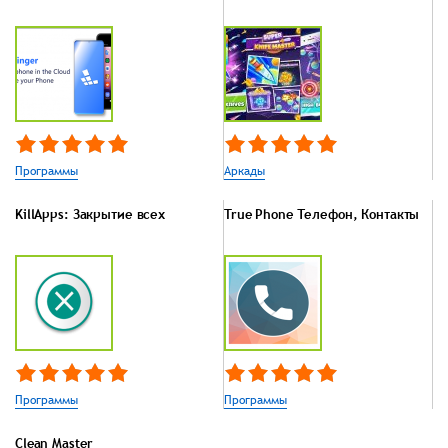
Программы
Аркады
KillApps: Закрытие всех
True Phone Телефон, Контакты
Программы
Программы
Clean Master