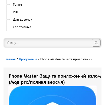
Гонки
РПГ
Для девочек
Спортивные
Главная
/
Программы
/ Phone Master-Защита приложений
Phone Master-Защита приложений взлом
(Мод pro/полная версия)