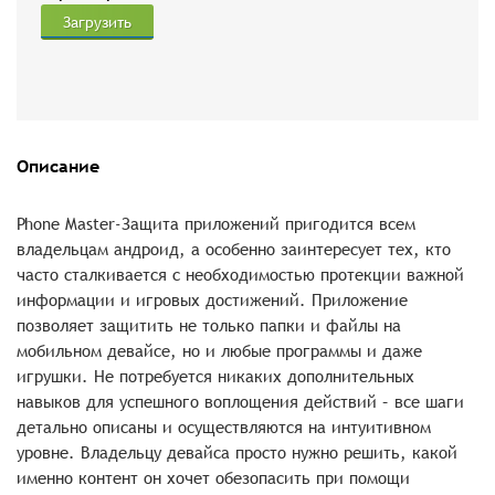
Загрузить
Описание
Phone Master-Защита приложений пригодится всем
владельцам андроид, а особенно заинтересует тех, кто
часто сталкивается с необходимостью протекции важной
информации и игровых достижений. Приложение
позволяет защитить не только папки и файлы на
мобильном девайсе, но и любые программы и даже
игрушки. Не потребуется никаких дополнительных
навыков для успешного воплощения действий – все шаги
детально описаны и осуществляются на интуитивном
уровне. Владельцу девайса просто нужно решить, какой
именно контент он хочет обезопасить при помощи