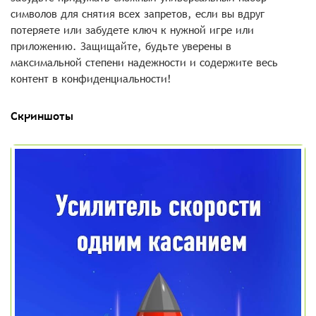
символов для снятия всех запретов, если вы вдруг
потеряете или забудете ключ к нужной игре или
приложению. Защищайте, будьте уверены в
максимальной степени надежности и содержите весь
контент в конфиденциальности!
Скриншоты