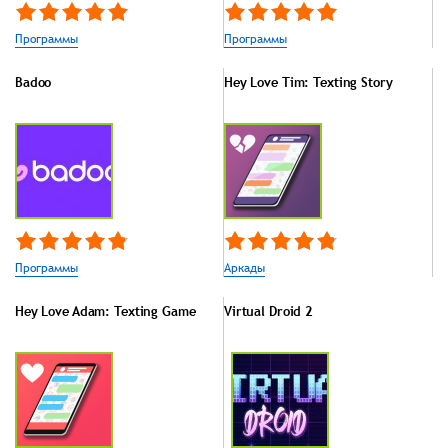
Программы
Программы
Badoo
Hey Love Tim: Texting Story
Программы
Аркады
Hey Love Adam: Texting Game
Virtual Droid 2