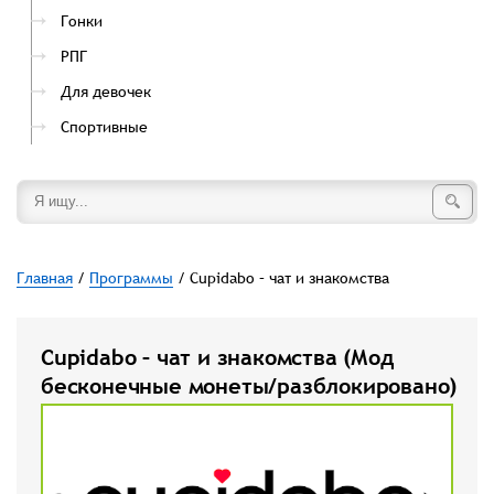
Гонки
РПГ
Для девочек
Спортивные
Главная
/
Программы
/ Cupidabo – чат и знакомства
Cupidabo – чат и знакомства (Мод
бесконечные монеты/разблокировано)