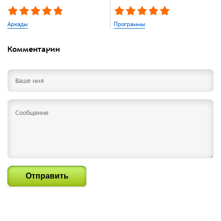
Аркады
Программы
Комментарии
Отправить